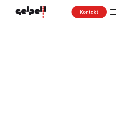
Kontakt